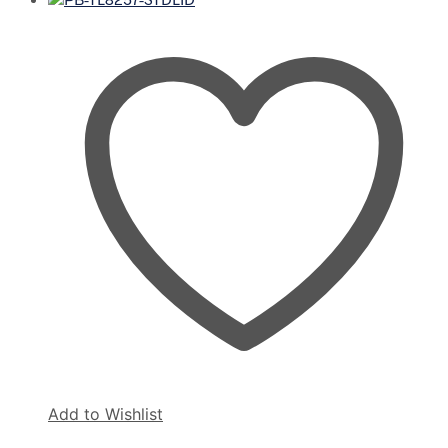
Add to Wishlist