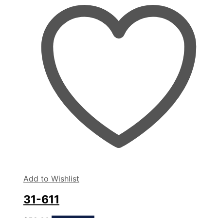
Add to Wishlist
31-611