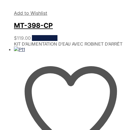
Add to Wishlist
MT-398-CP
$
119.00
Add to cart
KIT D'ALIMENTATION D'EAU AVEC ROBINET D'ARRÊT