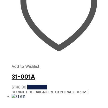
Add to Wishlist
31-001A
$
148.00
Read more
ROBINET DE BAIGNOIRE CENTRAL CHROMÉ