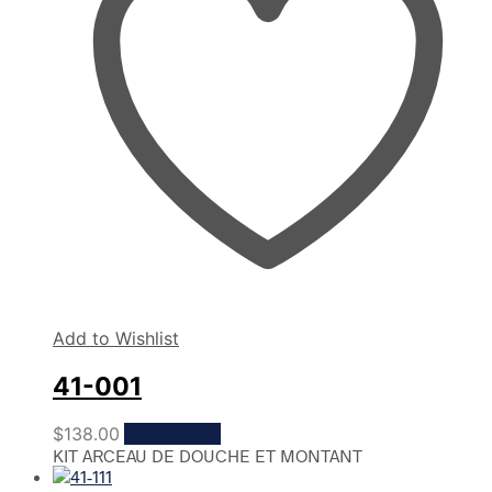
Add to Wishlist
41-001
$
138.00
Add to cart
KIT ARCEAU DE DOUCHE ET MONTANT