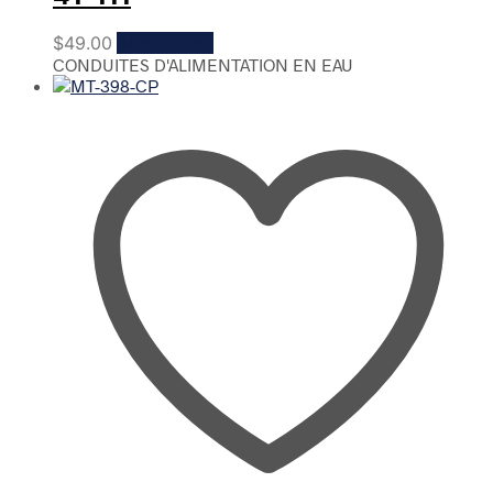
$
49.00
Add to cart
CONDUITES D'ALIMENTATION EN EAU