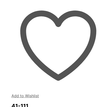
Add to Wishlist
41-111