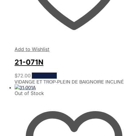
Add to Wishlist
21-071N
$
72.00
Read more
VIDANGE ET TROP-PLEIN DE BAIGNOIRE INCLINÉ
Out of Stock