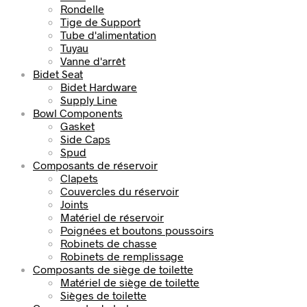
Rondelle
Tige de Support
Tube d'alimentation
Tuyau
Vanne d'arrêt
Bidet Seat
Bidet Hardware
Supply Line
Bowl Components
Gasket
Side Caps
Spud
Composants de réservoir
Clapets
Couvercles du réservoir
Joints
Matériel de réservoir
Poignées et boutons poussoirs
Robinets de chasse
Robinets de remplissage
Composants de siège de toilette
Matériel de siège de toilette
Sièges de toilette