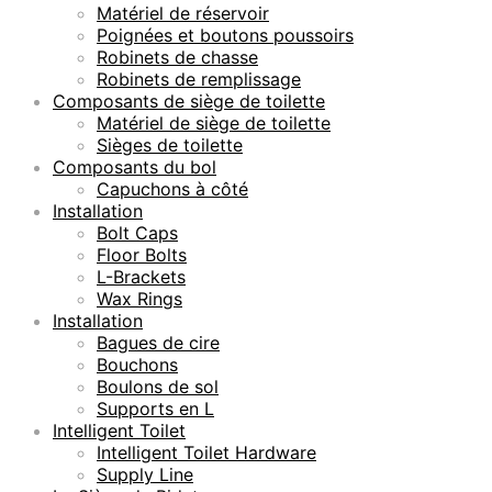
Matériel de réservoir
Poignées et boutons poussoirs
Robinets de chasse
Robinets de remplissage
Composants de siège de toilette
Matériel de siège de toilette
Sièges de toilette
Composants du bol
Capuchons à côté
Installation
Bolt Caps
Floor Bolts
L-Brackets
Wax Rings
Installation
Bagues de cire
Bouchons
Boulons de sol
Supports en L
Intelligent Toilet
Intelligent Toilet Hardware
Supply Line